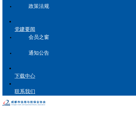
政策法规
党建要闻
会员之窗
通知公告
下载中心
联系我们