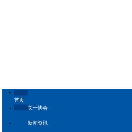
首页
关于协会
新闻资讯