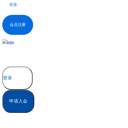
登录
会员注册
登录
申请入会