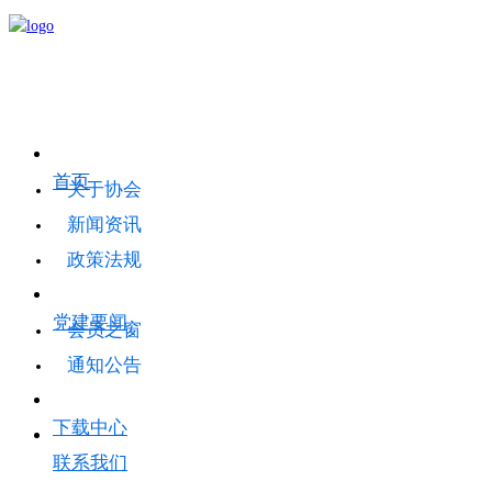
首页
关于协会
新闻资讯
政策法规
党建要闻
会员之窗
通知公告
下载中心
联系我们